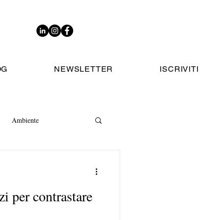
OG
NEWSLETTER
ISCRIVITI
Ambiente
zi per contrastare