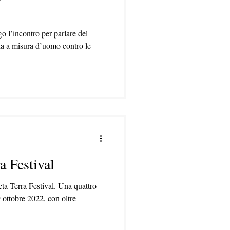
o l’incontro per parlare del
ia a misura d’uomo contro le
a Festival
ta Terra Festival. Una quattro
 ottobre 2022, con oltre