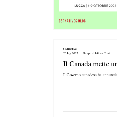
CSRnative
26 lug 2022
Tempo di lettura: 2 min
Il Canada mette un
Il Governo canadese ha annunciat