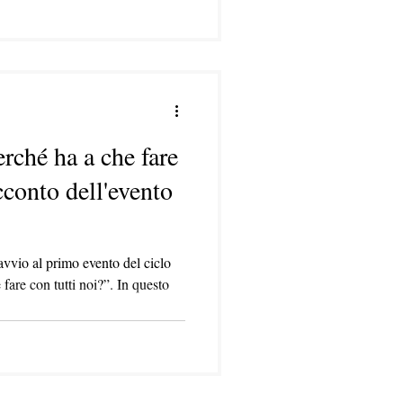
erché ha a che fare
acconto dell'evento
vvio al primo evento del ciclo
fare con tutti noi?”. In questo