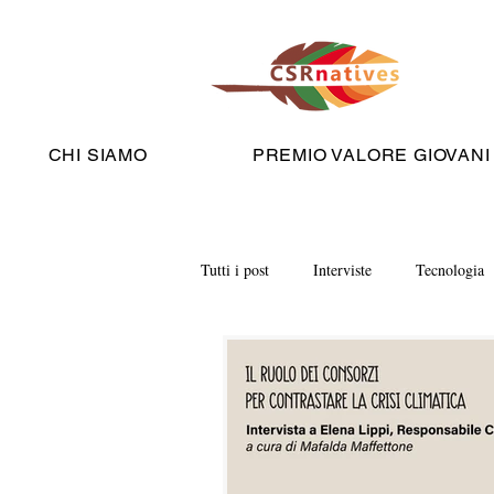
CHI SIAMO
PREMIO VALORE GIOVANI
Tutti i post
Interviste
Tecnologia