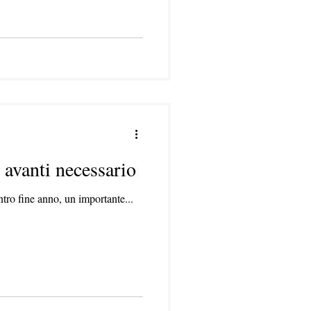
 avanti necessario
tro fine anno, un importante...