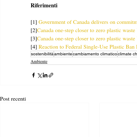
Riferimenti
[1] 
Government of Canada delivers on commitmen
[2]
Canada one-step closer to zero plastic waste
[3]
Canada one-step closer to zero plastic waste
[4] 
Reaction to Federal Single-Use Plastic Ban
sostenibilità
ambiente
cambiamento climatico
climate c
Ambiente
Post recenti