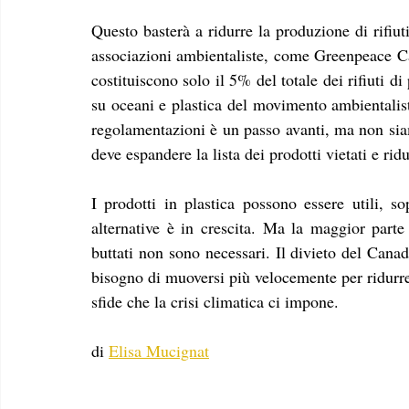
Questo basterà a ridurre la produzione di rifiu
associazioni ambientaliste, come Greenpeace Can
costituiscono solo il 5% del totale dei rifiuti d
su oceani e plastica del movimento ambientalista,
regolamentazioni è un passo avanti, ma non sia
deve espandere la lista dei prodotti vietati e ri
I prodotti in plastica possono essere utili, so
alternative è in crescita. Ma la maggior parte 
buttati non sono necessari. Il divieto del Canad
bisogno di muoversi più velocemente per ridurre
sfide che la crisi climatica ci impone.
di 
Elisa Mucignat