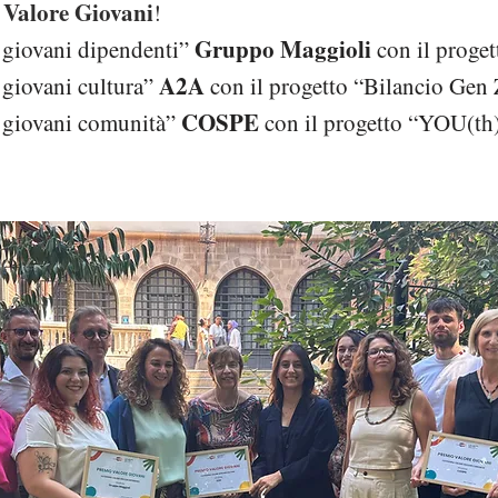
Valore Giovani
!
Gruppo Maggioli
 giovani dipendenti”
con il proge
A2A
giovani cultura”
con il progetto “Bilancio Gen 
COSPE
 giovani comunità”
con il progetto “YOU(