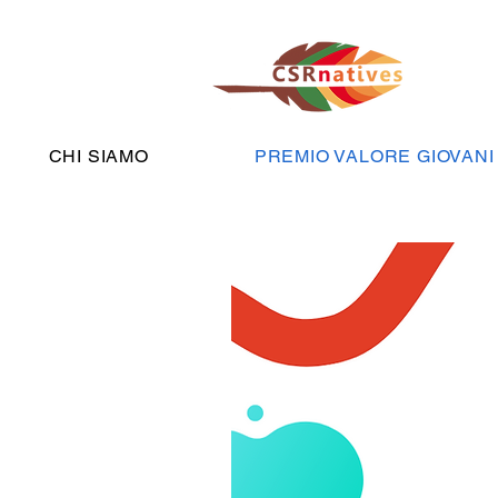
CHI SIAMO
PREMIO VALORE GIOVANI