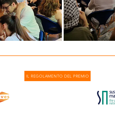
IL REGOLAMENTO DEL PREMIO