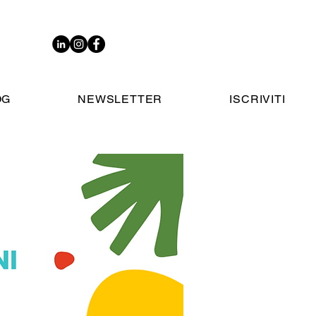
OG
NEWSLETTER
ISCRIVITI