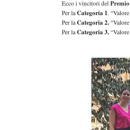
Premio 
Ecco i vincitori del
Categoria 1
Per la
.
“Valore
Categoria 2.
Per la
“Valore 
Categoria 3.
Per la
“Valore