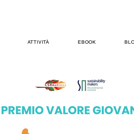
ATTIVITÀ
EBOOK
BL