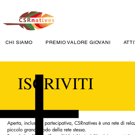
CHI SIAMO
PREMIO VALORE GIOVANI
ATTI
ISCRIVITI
Aperta, inclusiva, partecipativa, CSRnatives è una rete di rela
piccolo grande nodo della rete stessa.