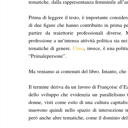
Prima di leggere il testo, è importante conside
di due figure che hanno contribuito in prima pe
partire da traiettorie professionali diverse
professione a un’intensa attività politica sia ne
tematiche di genere. 
Cima
, invece, è una polit
“Primalepersone”.
Ma veniamo ai contenuti del libro. Intanto, ch
Il termine deriva da un lavoro di Françoise d’Ea
dello sviluppo che evidenzia un parallelismo t
donne, visti come esito di una cultura capitalis
muovono quindi nello spazio di intersezione t
però anche altre tematiche, come il dominio de