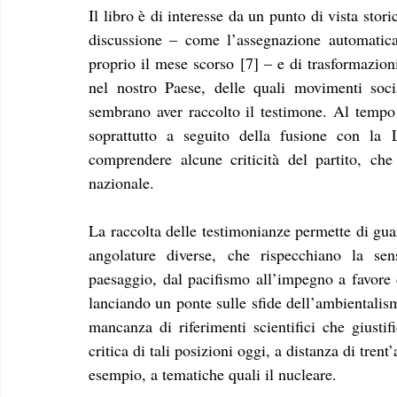
Il libro è di interesse da un punto di vista storic
discussione – come l’assegnazione automatica 
proprio il mese scorso [7] – e di trasformazioni
nel nostro Paese, delle quali movimenti soci
sembrano aver raccolto il testimone. Al tempo s
soprattutto a seguito della fusione con la 
comprendere alcune criticità del partito, ch
nazionale.
La raccolta delle testimonianze permette di gua
angolature diverse, che rispecchiano la sensi
paesaggio, dal pacifismo all’impegno a favore d
lanciando un ponte sulle sfide dell’ambientalism
mancanza di riferimenti scientifici che giustif
critica di tali posizioni oggi, a distanza di tren
esempio, a tematiche quali il nucleare. 