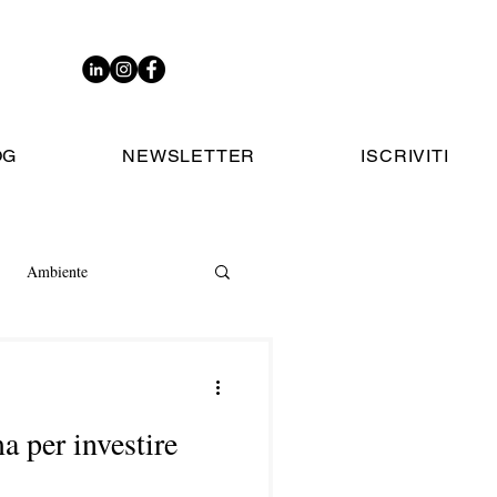
OG
NEWSLETTER
ISCRIVITI
Ambiente
a per investire