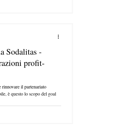
 Sodalitas -
razioni profit-
 rinnovare il partenariato
ile, è questo lo scopo del goal