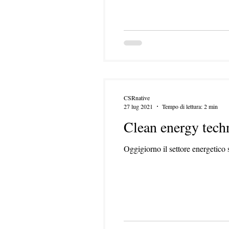
CSRnative
27 lug 2021
Tempo di lettura: 2 min
Clean energy tech
Oggigiorno il settore energetico s