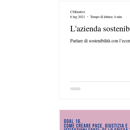
CSRnative
6 lug 2021
Tempo di lettura: 4 min
L'azienda sostenib
Parlare di sostenibilità con l’eco