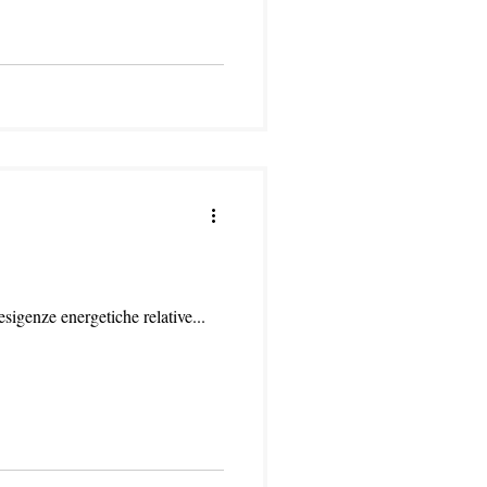
esigenze energetiche relative...