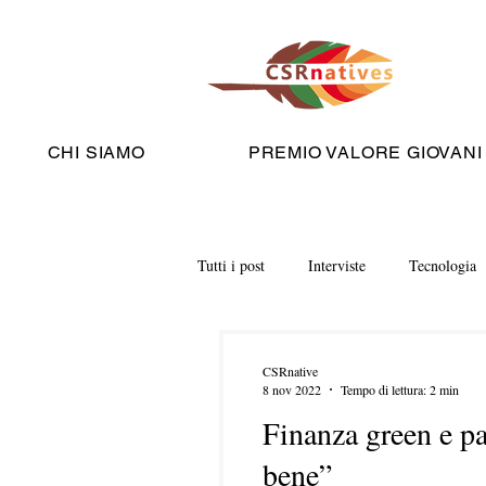
CHI SIAMO
PREMIO VALORE GIOVANI
Tutti i post
Interviste
Tecnologia
CSRnative
8 nov 2022
Tempo di lettura: 2 min
Finanza green e pa
bene”