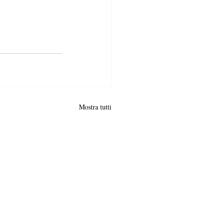
Mostra tutti