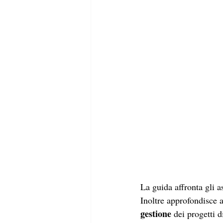
La guida affronta gli as
Inoltre approfondisce 
gestione
 dei progetti d