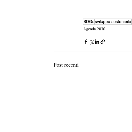
SDGs
sviluppo sostenibile
Agenda 2030
Post recenti