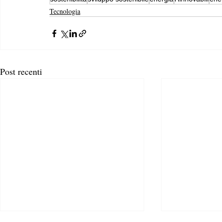
Tecnologia
Post recenti