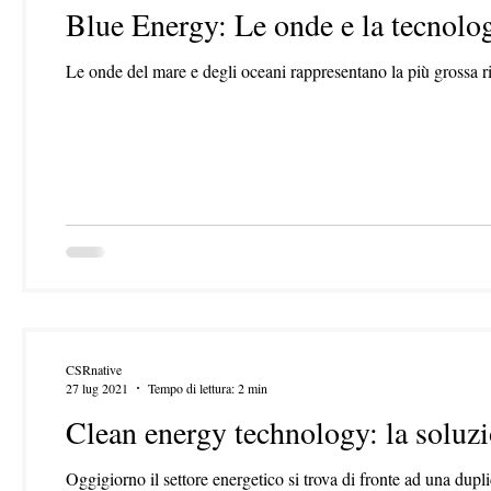
Blue Energy: Le onde e la tecnol
Le onde del mare e degli oceani rappresentano la più grossa ris
CSRnative
27 lug 2021
Tempo di lettura: 2 min
Clean energy technology: la solu
Oggigiorno il settore energetico si trova di fronte ad una dupli