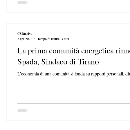
CSRnative
5 apr 2022
Tempo di lettura: 3 min
La prima comunità energetica rinno
Spada, Sindaco di Tirano
L’economia di una comunità si fonda su rapporti personali, dina