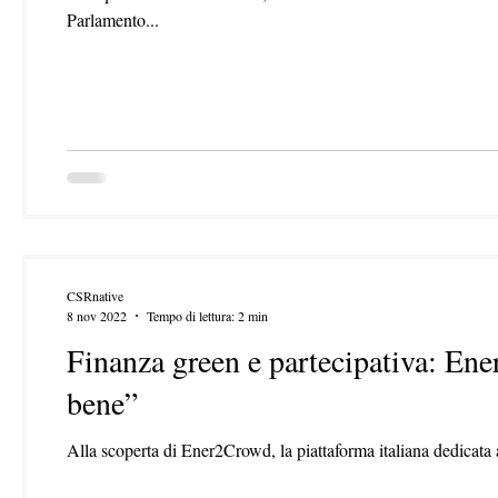
Parlamento...
CSRnative
8 nov 2022
Tempo di lettura: 2 min
Finanza green e partecipativa: Ene
bene”
Alla scoperta di Ener2Crowd, la piattaforma italiana dedicata a