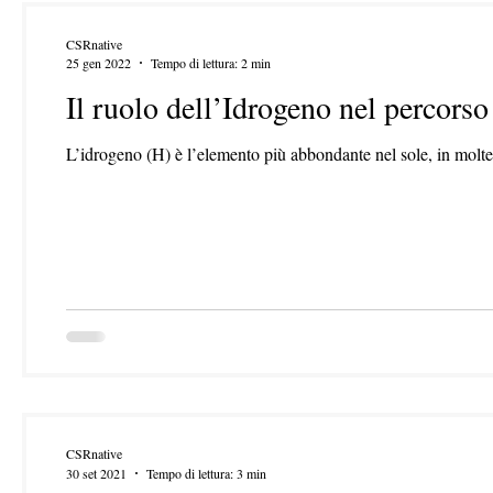
CSRnative
25 gen 2022
Tempo di lettura: 2 min
Il ruolo dell’Idrogeno nel percors
L’idrogeno (H) è l’elemento più abbondante nel sole, in molte al
CSRnative
30 set 2021
Tempo di lettura: 3 min