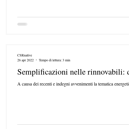
CSRnative
26 apr 2022
Tempo di lettura: 3 min
Semplificazioni nelle rinnovabili: 
A causa dei recenti e indegni avvenimenti la tematica energeti