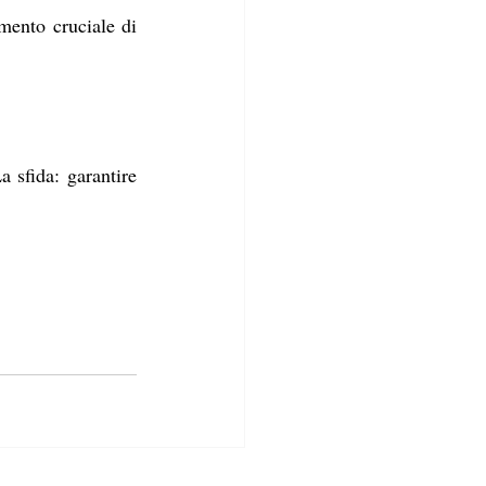
mento cruciale di 
sfida: garantire 