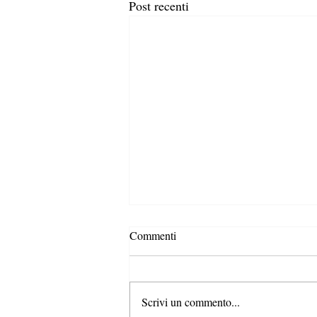
Post recenti
Commenti
Scrivi un commento...