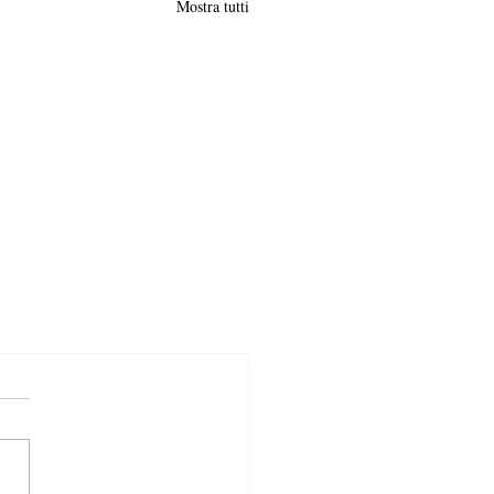
Mostra tutti