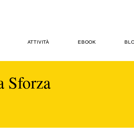
ATTIVITÀ
EBOOK
BL
a Sforza