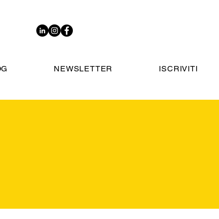
OG
NEWSLETTER
ISCRIVITI