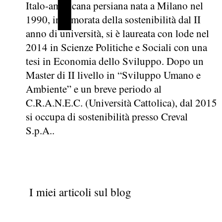
Italo-americana persiana nata a Milano nel
1990, innamorata della sostenibilità dal II
anno di università, si è laureata con lode nel
2014 in Scienze Politiche e Sociali con una
tesi in Economia dello Sviluppo. Dopo un
Master di II livello in “Sviluppo Umano e
Ambiente” e un breve periodo al
C.R.A.N.E.C. (Università Cattolica), dal 2015
si occupa di sostenibilità presso Creval
S.p.A..
I miei articoli sul blog