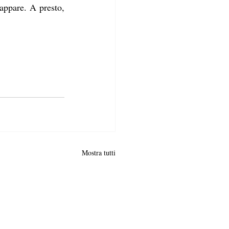
appare. A presto, 
Mostra tutti