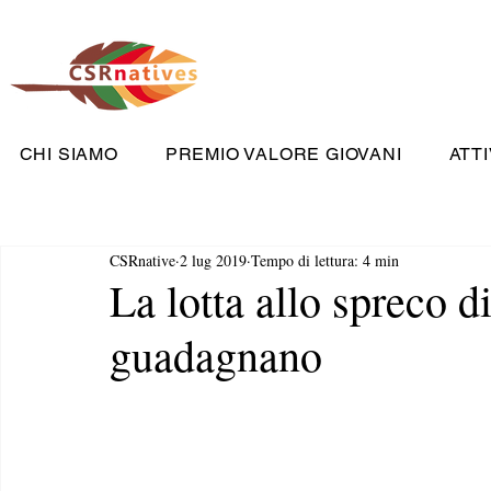
CHI SIAMO
PREMIO VALORE GIOVANI
ATTI
CSRnative
2 lug 2019
Tempo di lettura: 4 min
La lotta allo spreco di
guadagnano