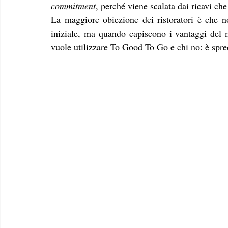
commitment
, perché viene scalata dai ricavi che
La maggiore obiezione dei ristoratori è che no
iniziale, ma quando capiscono i vantaggi del m
vuole utilizzare To Good To Go e chi no: è spre