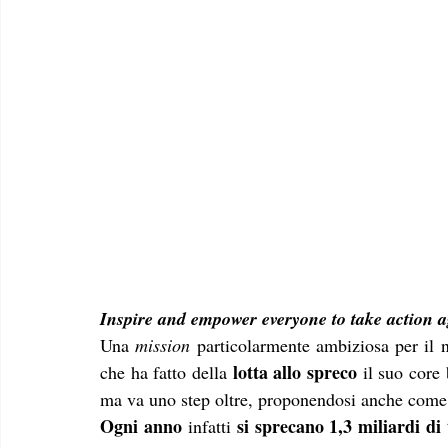
Inspire and empower everyone to take action a
Una 
mission
 particolarmente ambiziosa per il 
lotta allo spreco
che ha fatto della 
 il suo core
ma va uno step oltre, proponendosi anche come
Ogni anno
 si sprecano 1,3 miliardi di 
 infatti