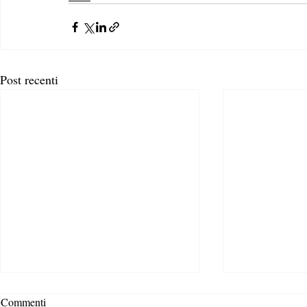
Post recenti
Commenti