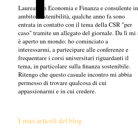
Laureata in Economia e Finanza e consulente in
ambito Sostenibilità, qualche anno fa sono
entrata in contatto con il tema della CSR "per
caso" tramite un allegato del giornale. Da lì mi 
è aperto un mondo: ho cominciato a
interessarmi, a partecipare alle conferenze e
frequentare i corsi universitari riguardanti il
tema, in particolare sulla finanza sostenibile.
Ritengo che questo casuale incontro mi abbia
permesso di trovare qualcosa di cui
appassionarmi e in cui credere.
I miei articoli del blog