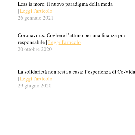
Less is more: il nuovo paradigma della moda
|
Leggi l'articolo
26 gennaio 2021
Coronavirus: Cogliere l’attimo per una finanza più
responsabile |
Leggi l'articolo
20 ottobre 2020
La solidarietà non resta a casa: l’esperienza di Co-Vid
|
Leggi l'articolo
29 giugno 2020