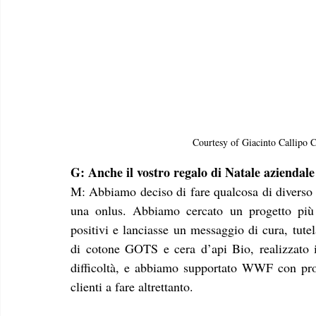
Courtesy of Giacinto Callipo C
G: Anche il vostro regalo di Natale aziendale
M: Abbiamo deciso di fare qualcosa di diverso r
una onlus. Abbiamo cercato un progetto più 
positivi e lanciasse un messaggio di cura, tute
di cotone GOTS e cera d’api Bio, realizzato i
difficoltà, e abbiamo supportato WWF con proget
clienti a fare altrettanto. 