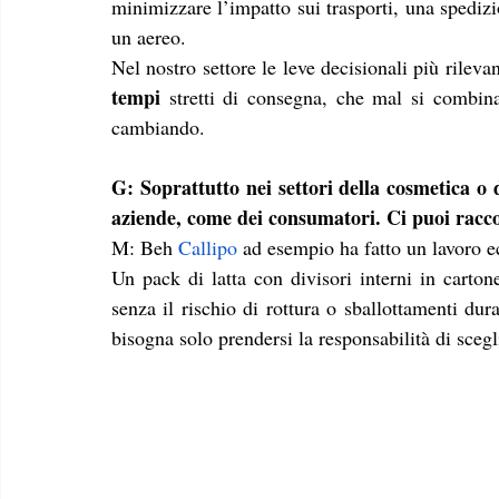
minimizzare l’impatto sui trasporti, una spediz
un aereo. 
Nel nostro settore le leve decisionali più rileva
tempi
 stretti di consegna, che mal si combina
cambiando.
G: Soprattutto nei settori della cosmetica o 
aziende, come dei consumatori. Ci puoi racc
M: Beh 
Callipo
 ad esempio ha fatto un lavoro e
Un pack di latta con divisori interni in cartone
senza il rischio di rottura o sballottamenti dura
bisogna solo prendersi la responsabilità di scegl