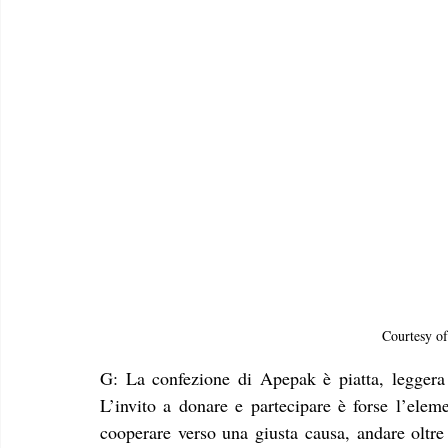
Courtesy o
G: La confezione di Apepak è piatta, leggera e 
L’invito a donare e partecipare è forse l’ele
cooperare verso una giusta causa, andare oltre 