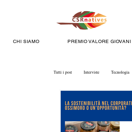
CHI SIAMO
PREMIO VALORE GIOVANI
Tutti i post
Interviste
Tecnologia