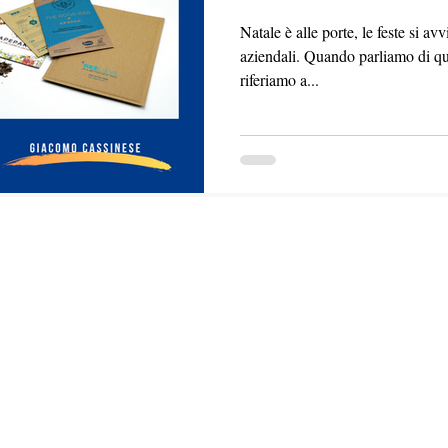
Natale è alle porte, le feste si av
aziendali. Quando parliamo di qu
riferiamo a...