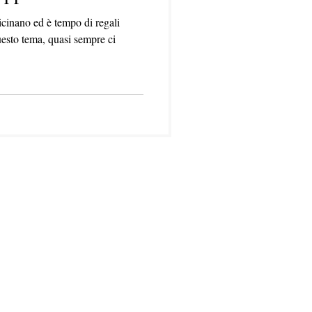
vicinano ed è tempo di regali
esto tema, quasi sempre ci