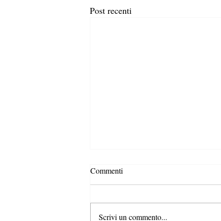
Post recenti
Commenti
Scrivi un commento...