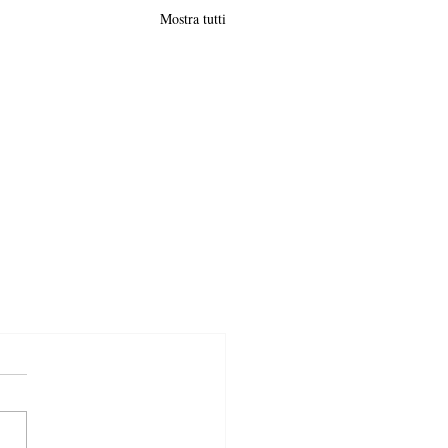
Mostra tutti