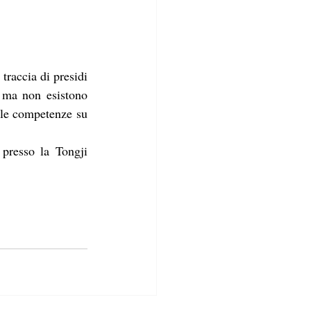
traccia di presidi 
, ma non esistono 
le competenze su 
presso la Tongji 