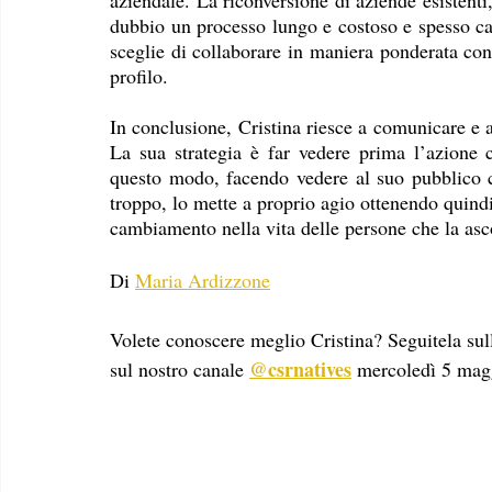
dubbio un processo lungo e costoso e spesso cad
sceglie di collaborare in maniera ponderata con
profilo. 
In conclusione, Cristina riesce a comunicare e a
La sua strategia è far vedere prima l’azione c
questo modo, facendo vedere al suo pubblico ch
troppo, lo mette a proprio agio ottenendo quin
cambiamento nella vita delle persone che la asc
Di 
Maria Ardizzone
Volete conoscere meglio Cristina? Seguitela sul
@csrnatives
sul nostro canale 
 mercoledì 5 mag