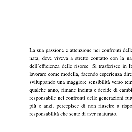
La sua passione e attenzione nei confronti della
nata, dove viveva a stretto contatto con la nat
dell’efficienza delle risorse. Si trasferisce in 
lavorare come modella, facendo esperienza diret
sviluppando una maggiore sensibilità verso temi
qualche anno, rimane incinta e decide di cambia
responsabile nei confronti delle generazioni fut
più e anzi, percepisce di non riuscire a risp
responsabilità che sente di aver maturato. 