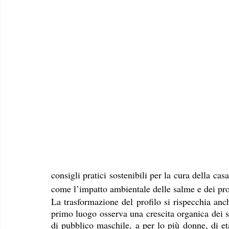
consigli pratici sostenibili per la cura della c
come l’impatto ambientale delle salme e dei pro
La trasformazione del profilo si rispecchia an
primo luogo osserva una crescita organica dei s
di pubblico maschile, a per lo più donne, di et