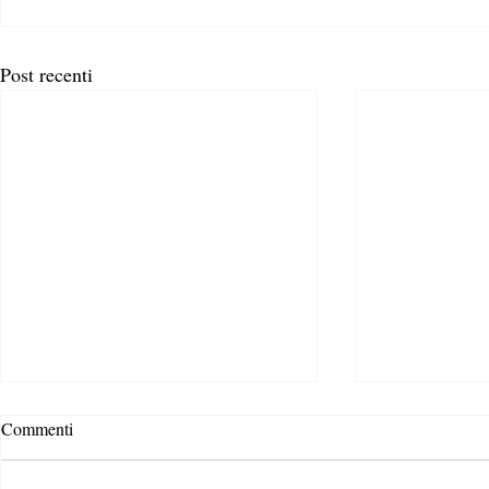
Post recenti
Commenti