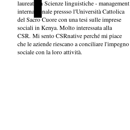
laureata in Scienze linguistiche - management
internazionale pressso l'Università Cattolica
del Sacro Cuore con una tesi sulle imprese
sociali in Kenya. Molto interessata alla
CSR. Mi sento CSRnative perché mi piace
che le aziende riescano a conciliare l'impegno
sociale con la loro attività.