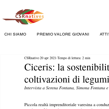
CHI SIAMO
PREMIO VALORE GIOVANI
ATTI
CSRnative
20 apr 2021
Tempo di lettura: 2 min
Ciceris: la sostenibil
coltivazioni di legum
Intervista a Serena Fontana, Simona Fontana e 
Piccola realtà imprenditoriale varesina a conduz