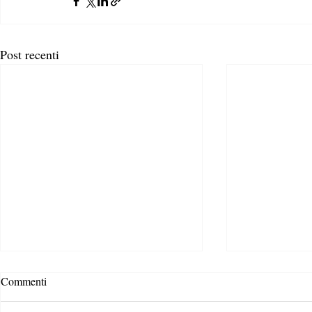
Post recenti
Commenti