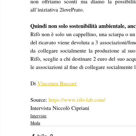
non offriamo sconti ma diamo la possibilit
all’iniziativa 2lovePrato.
Quindi non solo sostenibilità ambientale, anc
Rifò non è solo un cappellino, una sciarpa o un 
del ricavato viene devoluta a 3 associazioni/fond
da collegare socialmente la produzione al suo
Rifò, sceglie a chi destinare 2 euro del suo acq
le associazioni al fine di collegare socialmente l
Di 
Vincenzo Baccari
Source: 
https://www.rifo-lab.com/
Intervista Niccolò Cipriani 
Interviste
Moda