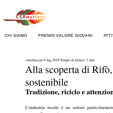
CHI SIAMO
PREMIO VALORE GIOVANI
ATTI
vincebaccari
9 lug 2019
Tempo di lettura: 3 min
Alla scoperta di Rifò, 
sostenibile
Tradizione, riciclo e attenzion
L’industria tessile è un settore particolarmen