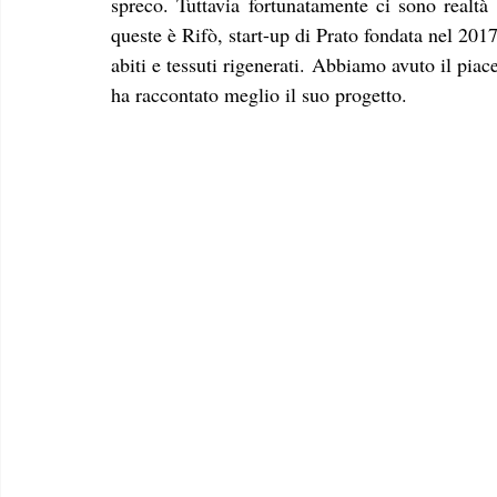
spreco. Tuttavia fortunatamente ci sono realtà
queste è Rifò, start-up di Prato fondata nel 201
abiti e tessuti rigenerati. Abbiamo avuto il piace
ha raccontato meglio il suo progetto. 