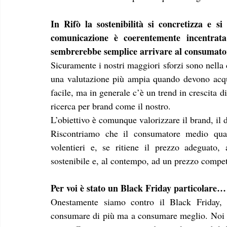
In Rifò la sostenibilità si concretizza e s
comunicazione è coerentemente incentrata q
sembrerebbe semplice arrivare al consumator
Sicuramente i nostri maggiori sforzi sono nella 
una valutazione più ampia quando devono acqu
facile, ma in generale c’è un trend in crescita 
ricerca per brand come il nostro.
L’obiettivo è comunque valorizzare il brand, il d
Riscontriamo che il consumatore medio qua
volentieri e, se ritiene il prezzo adeguato, 
sostenibile e, al contempo, ad un prezzo compet
Per voi è stato un Black Friday particolare…
Onestamente siamo contro il Black Friday, 
consumare di più ma a consumare meglio. Noi fa