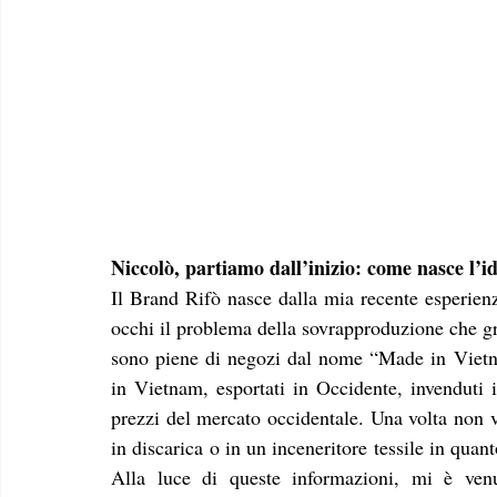
Niccolò, partiamo dall’inizio: come nasce l’i
Il Brand Rifò nasce dalla mia recente esperienz
occhi il problema della sovrapproduzione che gr
sono piene di negozi dal nome “Made in Vietna
in Vietnam, esportati in Occidente, invenduti 
prezzi del mercato occidentale. Una volta non v
in discarica o in un inceneritore tessile in qua
Alla luce di queste informazioni, mi è venu