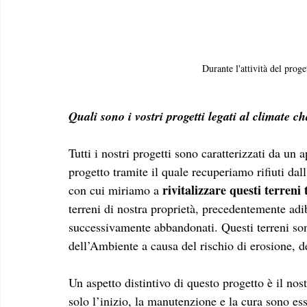
Durante l'attività del prog
Quali sono i vostri progetti legati al climate ch
Tutti i nostri progetti sono caratterizzati da un 
progetto tramite il quale recuperiamo rifiuti dal
 rivitalizzare questi terren
con cui miriamo a
terreni di nostra proprietà, precedentemente adib
successivamente abbandonati. Questi terreni son
dell’Ambiente a causa del rischio di erosione, d
Un aspetto distintivo di questo progetto è il nost
solo l’inizio, la manutenzione e la cura sono ess