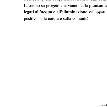
piantumazi
Lavorano su progetti che vanno dalla 
legati all’acqua e all’illuminazione
 sviluppati
positivo sulla natura e sulla comunità.
Log