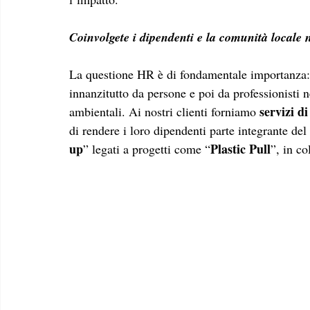
Coinvolgete i dipendenti e la comunità locale ne
La questione HR è di fondamentale importanza:
innanzitutto da persone e poi da professionisti n
servizi d
ambientali. Ai nostri clienti forniamo 
di rendere i loro dipendenti parte integrante del
up
Plastic Pull
” legati a progetti come “
”, in co