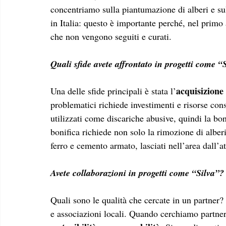
concentriamo sulla piantumazione di alberi e sul 
in Italia: questo è importante perché, nel primo
che non vengono seguiti e curati.
Quali sfide avete affrontato in progetti come “
acquisizione 
Una delle sfide principali è stata l’
problematici richiede investimenti e risorse consi
utilizzati come discariche abusive, quindi la bon
bonifica richiede non solo la rimozione di alberi
ferro e cemento armato, lasciati nell’area dall’a
Avete collaborazioni in progetti come “Silva”?
Quali sono le qualità che cercate in un partner?
e associazioni locali. Quando cerchiamo partner