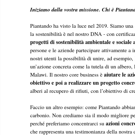
Iniziamo dalla vostra missione. Chi è Piantan
Piantando ha visto la luce nel 2019. Siamo una 
la sostenibilità è nel nostro DNA - con certific
progetti di sostenibilità ambientale e sociale a
persone e le aziende partecipare attivamente a ini
nostri utenti la possibilità di unire, ad esempio, l
un’azione concreta come la tutela di un albero, l
aiutare le azi
Malawi. Il nostro core business è 
obiettivo e poi a realizzare un progetto concr
alberi al recupero di rifiuti, con l’obiettivo di 
Faccio un altro esempio: come Piantando abbiamo
carbonio. Non crediamo sia il modo migliore per 
azioni concr
perché preferiamo concentrarci su 
che rappresenta una testimonianza della nostra de