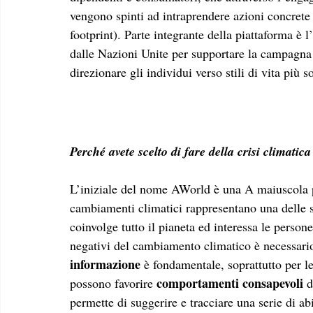
vengono spinti ad intraprendere azioni concrete 
footprint). Parte integrante della piattaforma è
dalle Nazioni Unite per supportare la campagna 
direzionare gli individui verso stili di vita più so
Perché avete scelto di fare della crisi climatica
L’iniziale del nome AWorld è una A maiuscola p
cambiamenti climatici rappresentano una delle sf
coinvolge tutto il pianeta ed interessa le persone
negativi del cambiamento climatico è necessario a
informazione
 è fondamentale, soprattutto per le
comportamenti consapevoli 
possono favorire 
d
permette di suggerire e tracciare una serie di abi