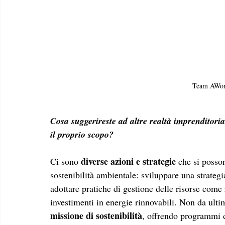
Team AWorl
Cosa suggerireste ad altre realtà imprenditorial
il proprio scopo?
diverse azioni e strategie
Ci sono 
 che si posso
sostenibilità ambientale: sviluppare una strategia
adottare pratiche di gestione delle risorse come r
investimenti in energie rinnovabili. Non da ulti
missione di sostenibilità
, offrendo programmi 