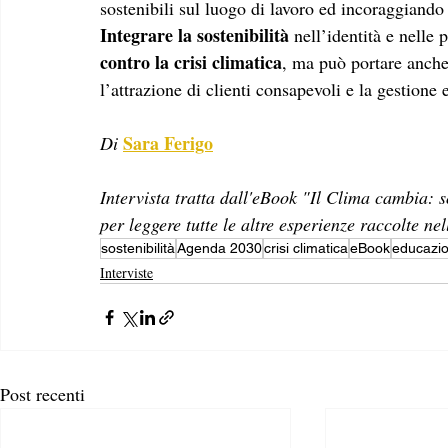
sostenibili sul luogo di lavoro ed incoraggiando 
Integrare la sostenibilità
 nell’identità e nelle
contro la crisi climatica
, ma può portare anche
l’attrazione di clienti consapevoli e la gestione e
Sara Ferigo
Di 
Intervista tratta dall'eBook "Il Clima cambia: so
per leggere tutte le altre esperienze raccolte ne
sostenibilità
Agenda 2030
crisi climatica
eBook
educazi
Interviste
Post recenti