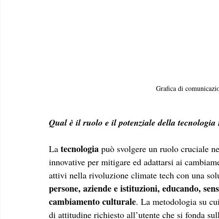
Grafica di comunicazi
Qual è il ruolo e il potenziale della tecnologia 
tecnologia
La 
 può svolgere un ruolo cruciale nel
innovative per mitigare ed adattarsi ai cambiame
attivi nella rivoluzione climate tech con una sol
persone, aziende e istituzioni, educando, sen
cambiamento culturale
. La metodologia su cu
di attitudine richiesto all’utente che si fonda sul