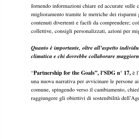
fornendo informazioni chiare ed accurate sulle c
miglioramento tramite le metriche dei risparmi g
contenuti divertenti e facili da comprendere; coi
collettive, consigli personalizzati, azioni per mi
Quanto è importante, oltre all’aspetto individuale
climatica e chi dovrebbe collaborare maggiorm
Partnership for the Goals”, l’SDG n° 17,
“
 è 
una nuova narrativa per avvicinare le persone ai
comune, spingendo verso il cambiamento, chieden
raggiungere gli obiettivi di sostenibilità dell’A