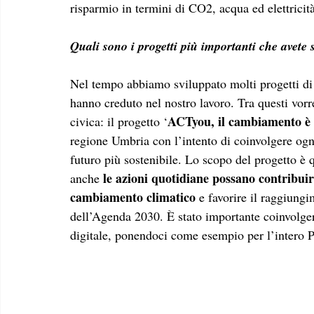
risparmio in termini di CO2, acqua ed elettricità
Quali sono i progetti più importanti che avete 
Nel tempo abbiamo sviluppato molti progetti di
hanno creduto nel nostro lavoro. Tra questi vorre
ACTyou, il cambiamento è 
civica: il progetto ‘
regione Umbria con l’intento di coinvolgere ogn
futuro più sostenibile. Lo scopo del progetto è 
le azioni quotidiane possano contribuire
anche 
cambiamento climatico
 e favorire il raggiungi
dell’Agenda 2030. È stato importante coinvolgere 
digitale, ponendoci come esempio per l’intero P