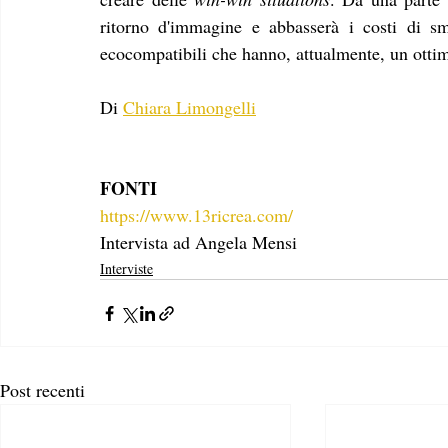
ritorno d'immagine e abbasserà i costi di smal
ecocompatibili che hanno, attualmente, un ottim
Di 
Chiara Limongelli
FONTI
https://www.13ricrea.com/
Intervista ad Angela Mensi
Interviste
Post recenti