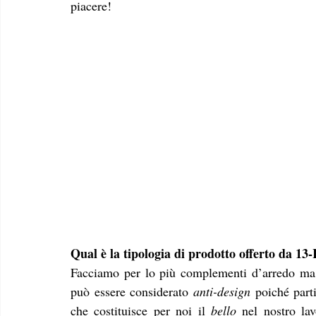
piacere!
Qual è la tipologia di prodotto offerto da 13
Facciamo per lo più complementi d’arredo ma an
può essere considerato 
anti-design
 poiché part
che costituisce per noi il 
bello
 nel nostro lav