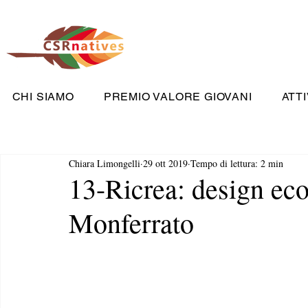
CHI SIAMO
PREMIO VALORE GIOVANI
ATTI
Chiara Limongelli
29 ott 2019
Tempo di lettura: 2 min
13-Ricrea: design eco
Monferrato