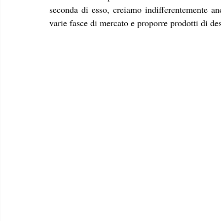
seconda di esso, creiamo indifferentemente anc
varie fasce di mercato e proporre prodotti di des