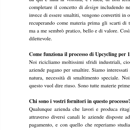
completare il concetto di 
design
 includendo ne
invece di essere smaltiti, vengono convertiti in o
recuperando come materia prima gli scarti di t
ma a me sembrò pratico, bello e di valore. Così h
dilettevole.
Come funziona il processo di Upcycling per 
Noi ricicliamo moltissimi sfridi industriali, ci
aziende pagano per smaltire. Siamo interessati a
natura, necessità di smaltimento speciale. Noi 
questo vuol dire riuso. Sono tutte materie prim
Chi sono i vostri fornitori in questo processo
Qualunque azienda che lavori e produca ritagl
attraverso diversi canali le aziende disposte a
pagamento, e con quello che reperiamo studiam