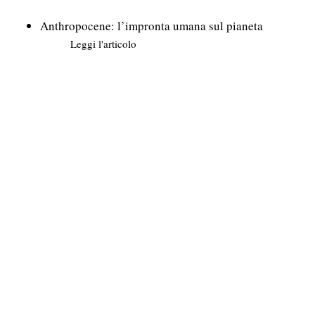
Anthropocene: l’impronta umana sul pianeta
Leggi l'articolo