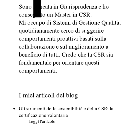
Sono laureata in Giurisprudenza e ho
conseguito un Master in CSR.
Mi occupo di Sistemi di Gestione Qualità;
quotidianamente cerco di suggerire
comportamenti proattivi basati sulla
collaborazione e sul miglioramento a
beneficio di tutti. Credo che la CSR sia
fondamentale per orientare questi
comportamenti.
I miei articoli del blog
Gli strumenti della sostenibilità e della CSR: la
certificazione volontaria
Leggi l'articolo