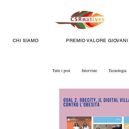
CHI SIAMO
PREMIO VALORE GIOVANI
Tutti i post
Interviste
Tecnologia