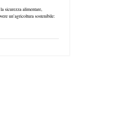
 la sicurezza alimentare,
vere un’agricoltura sostenibile: