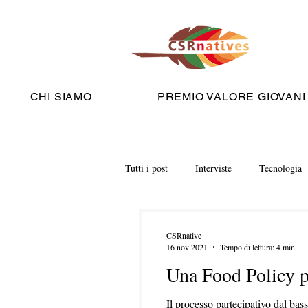
CHI SIAMO
PREMIO VALORE GIOVANI
Tutti i post
Interviste
Tecnologia
CSRnative
16 nov 2021
Tempo di lettura: 4 min
Una Food Policy 
Il processo partecipativo dal bas