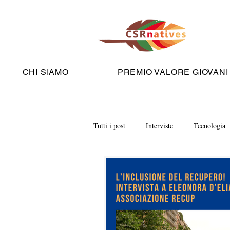
CHI SIAMO
PREMIO VALORE GIOVANI
Tutti i post
Interviste
Tecnologia