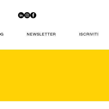
OG
NEWSLETTER
ISCRIVITI