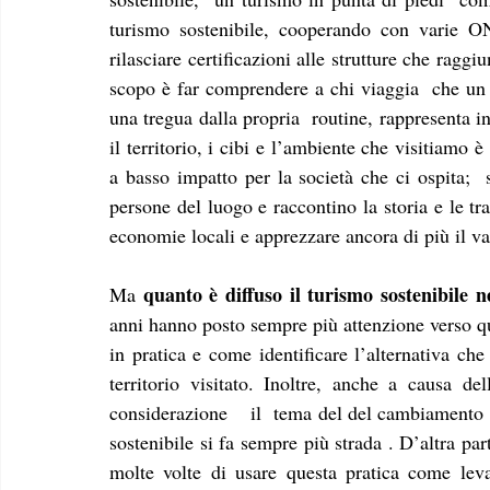
turismo sostenibile, cooperando con varie ON
rilasciare certificazioni alle strutture che raggiun
scopo è far comprendere a chi viaggia  che un 
una tregua dalla propria  routine, rappresenta inv
il territorio, i cibi e l’ambiente che visitiamo 
a basso impatto per la società che ci ospita;  
persone del luogo e raccontino la storia e le tra
economie locali e apprezzare ancora di più il va
quanto è diffuso il turismo sostenibile 
Ma 
anni hanno posto sempre più attenzione verso q
in pratica e come identificare l’alternativa che
territorio visitato. Inoltre, anche a causa de
considerazione    il  tema del del cambiamento 
sostenibile si fa sempre più strada . D’altra par