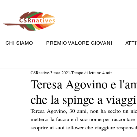
CHI SIAMO
PREMIO VALORE GIOVANI
ATTI
CSRnative
3 mar 2021
Tempo di lettura: 4 min
Teresa Agovino e l'amo
che la spinge a viagg
Teresa Agovino, 30 anni, non ha scelto un nic
metterci la faccia e il suo nome per raccontare i
scoprire ai suoi follower che viaggiare responsab