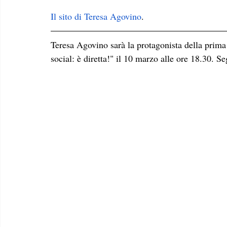
Il sito di Teresa Agovino
.
Teresa Agovino sarà la protagonista della prima d
social: è diretta!" il 10 marzo alle ore 18.30. Se