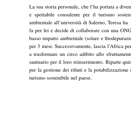
La sua storia personale, che l’ha portata a dive
e spettabile consulente per il turismo soste
ambientale all’università di Salerno, Teresa ha  
fa per lei e decide di collaborare con una ONG 
basso impatto ambientale (solare e fitodepurazi
per 3 mesi. Successivamente, lascia l’Africa per
a trasformare un circo adibito allo sfruttamento
santuario per il loro reinserimento. Riparte qu
per la gestione dei rifiuti e la potabilizzazione d
turismo sostenibile nel paese. 