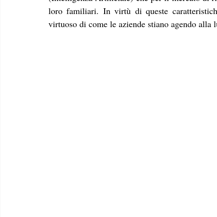
loro familiari. In virtù di queste caratteristi
virtuoso di come le aziende stiano agendo alla 