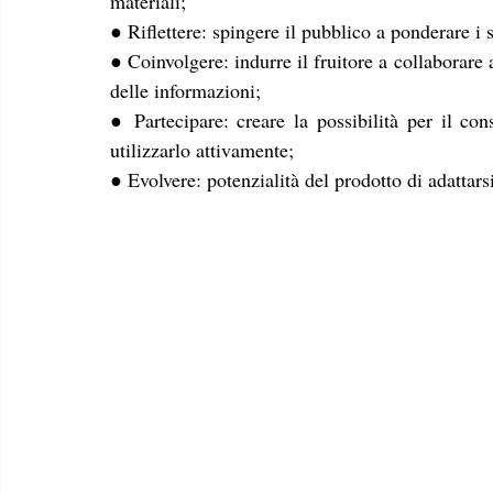
materiali;
● Riflettere: spingere il pubblico a ponderare i s
● Coinvolgere: indurre il fruitore a collaborare a
delle informazioni;
● Partecipare: creare la possibilità per il con
utilizzarlo attivamente;
● Evolvere: potenzialità del prodotto di adattar