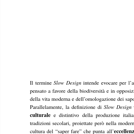
Il termine 
Slow Design
 intende evocare per l’a
pensato a favore della biodiversità e in opposiz
della vita moderna e dell’omologazione dei sapo
Parallelamente, la definizione di 
Slow Design
 
culturale
 e distintivo della produzione itali
tradizioni secolari, proiettate però nella modern
eccellen
cultura del “saper fare” che punta all’