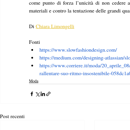
come punto di forza l’unicità di non cedere alla
materiali e contro la tentazione delle grandi quan
Di 
Chiara Limongelli
Fonti
https://www.slowfashiondesign.com/
https://medium.com/designing-atlassian/s
https://www.corriere.it/moda/20_aprile_08
rallentare-suo-ritmo-insostenibile-058dc
Moda
Post recenti