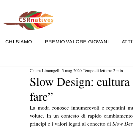
CHI SIAMO
PREMIO VALORE GIOVANI
ATTI
Chiara Limongelli
5 mag 2020
Tempo di lettura: 2 min
Slow Design: cultura 
fare”
La moda conosce innumerevoli e repentini mut
volute. In un contesto di rapido cambiamento,
principi e i valori legati al concetto di 
Slow Des