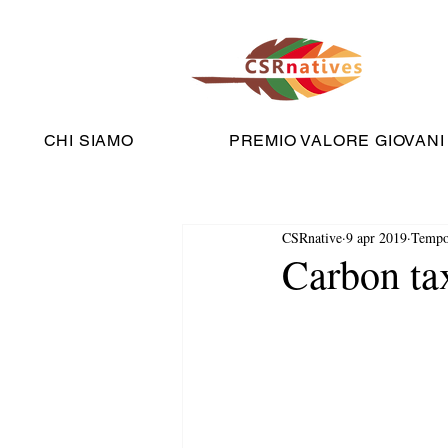
CHI SIAMO
PREMIO VALORE GIOVANI
CSRnative
9 apr 2019
Tempo 
Carbon ta