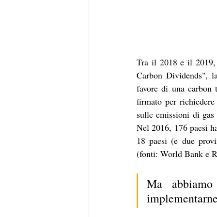
Tra il 2018 e il 2019,
Carbon Dividends", la 
favore di una carbon 
firmato per richiedere 
sulle emissioni di gas 
Nel 2016, 176 paesi han
18 paesi (e due provi
(fonti: World Bank e 
Ma abbiamo 
implementarne 