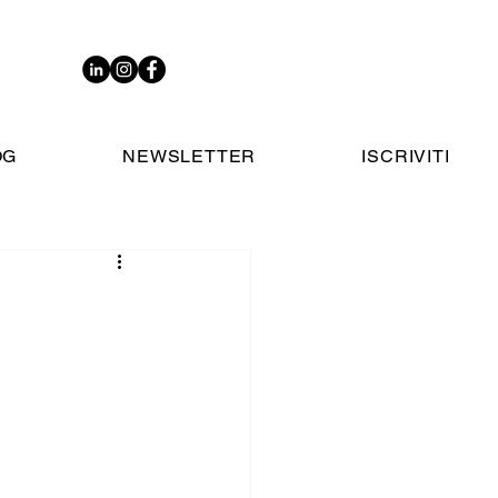
OG
NEWSLETTER
ISCRIVITI