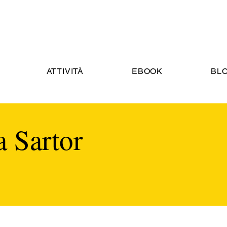
ATTIVITÀ
EBOOK
BL
a Sartor