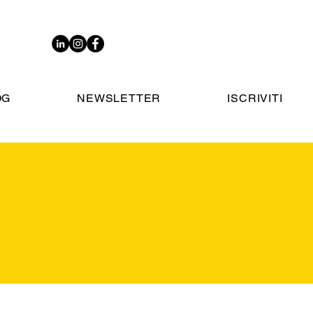
OG
NEWSLETTER
ISCRIVITI