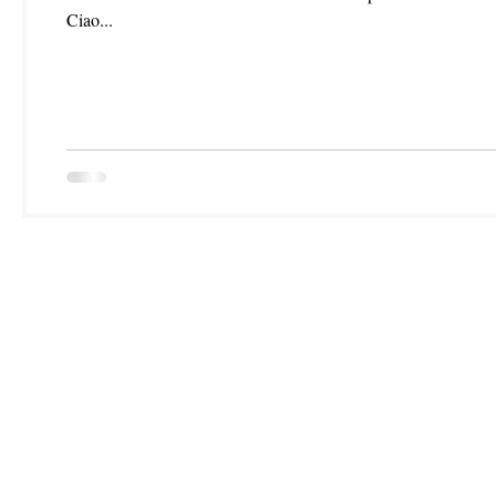
Ciao...