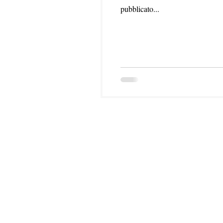
pubblicato...