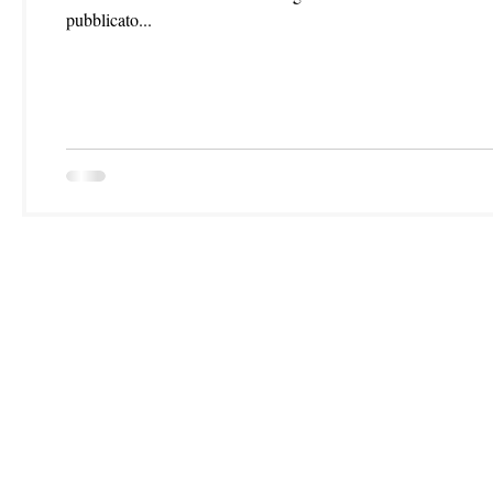
pubblicato...