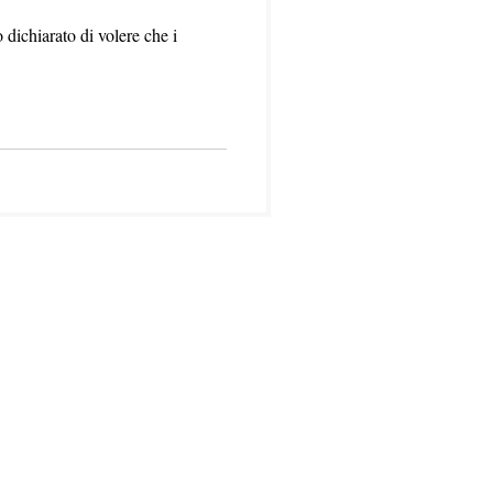
 dichiarato di volere che i