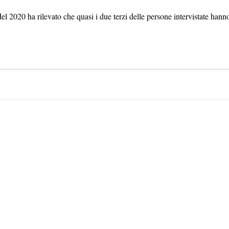
 2020 ha rilevato che quasi i due terzi delle persone intervistate hanno