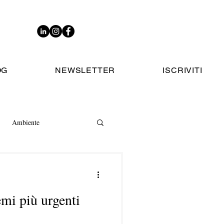
OG
NEWSLETTER
ISCRIVITI
Ambiente
mi più urgenti