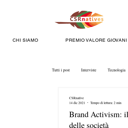
CHI SIAMO
PREMIO VALORE GIOVANI
Tutti i post
Interviste
Tecnologia
CSRnative
14 dic 2021
Tempo di lettura: 2 min
Brand Activism: i
delle società