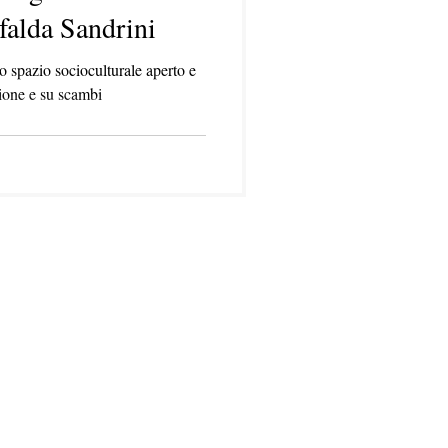
falda Sandrini
 spazio socioculturale aperto e
zione e su scambi