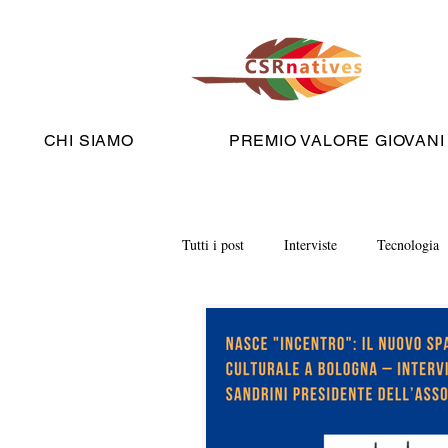
CHI SIAMO
PREMIO VALORE GIOVANI
Tutti i post
Interviste
Tecnologia