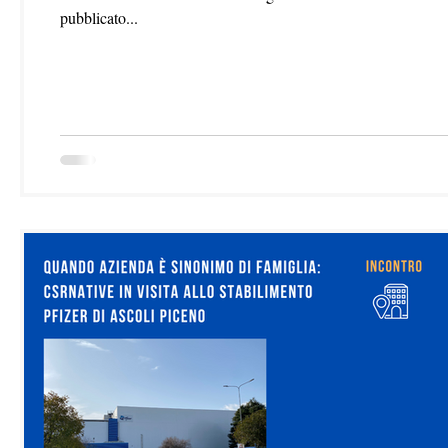
pubblicato...