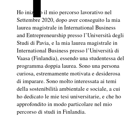
Ho iniziato il mio percorso lavorativo nel
Settembre 2020, dopo aver conseguito la mia
laurea magistrale in International Business
and Entrepreneurship presso l’Università degli
Studi di Pavia, e la mia laurea magistrale in
International Business presso l’Università di
Vaasa (Finlandia), essendo una studentessa del
programma doppia laurea. Sono una persona
curiosa, estremamente motivata e desiderosa
di imparare. Sono molto interessata ai temi
della sostenibilità ambientale e sociale, a cui
ho dedicato le mie tesi universitarie, e che ho
approfondito in modo particolare nel mio
percorso di studi in Finlandia.