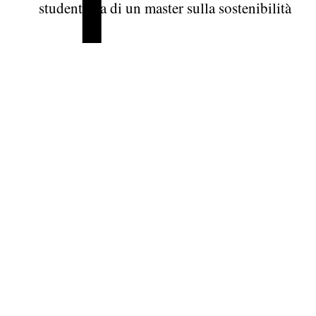
studentessa di un master sulla sostenibilità