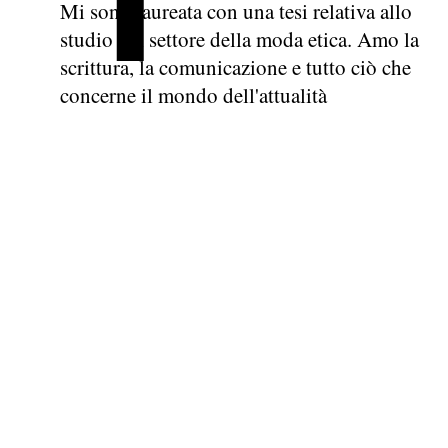
Mi sono laureata con una tesi relativa allo
studio del settore della moda etica. Amo la
scrittura, la comunicazione e tutto ciò che
concerne il mondo dell'attualità