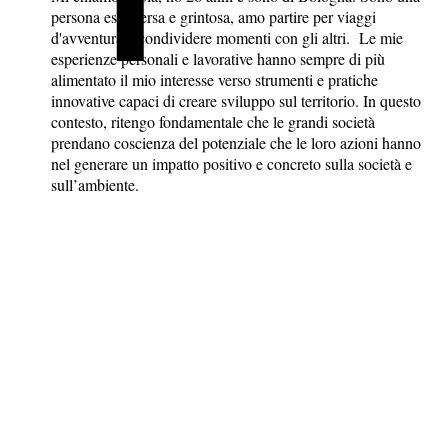
persona estroversa e grintosa, amo partire per viaggi
d'avventura e condividere momenti con gli altri. Le mie
esperienze personali e lavorative hanno sempre di più
alimentato il mio interesse verso strumenti e pratiche
innovative capaci di creare sviluppo sul territorio. In questo
contesto, ritengo fondamentale che le grandi società
prendano coscienza del potenziale che le loro azioni hanno
nel generare un impatto positivo e concreto sulla società e
sull’ambiente.