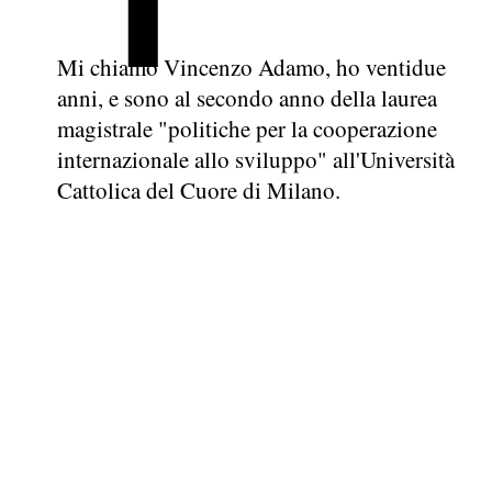
Mi chiamo Vincenzo Adamo, ho ventidue
anni, e sono al secondo anno della laurea
magistrale "politiche per la cooperazione
internazionale allo sviluppo" all'Università
Cattolica del Cuore di Milano.