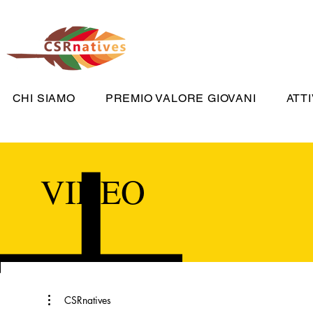
CHI SIAMO
PREMIO VALORE GIOVANI
ATTI
VIDEO
CSRnatives