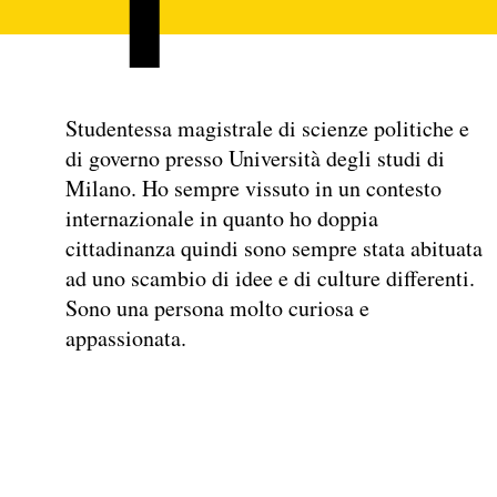
Studentessa magistrale di scienze politiche e
di governo presso Università degli studi di
Milano. Ho sempre vissuto in un contesto
internazionale in quanto ho doppia
cittadinanza quindi sono sempre stata abituata
ad uno scambio di idee e di culture differenti.
Sono una persona molto curiosa e
appassionata.