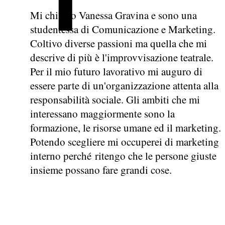
Mi chiamo Vanessa Gravina e sono una
studentessa di Comunicazione e Marketing.
Coltivo diverse passioni ma quella che mi
descrive di più è l'improvvisazione teatrale.
Per il mio futuro lavorativo mi auguro di
essere parte di un'organizzazione attenta alla
responsabilità sociale. Gli ambiti che mi
interessano maggiormente sono la
formazione, le risorse umane ed il marketing.
Potendo scegliere mi occuperei di marketing
interno perché ritengo che le persone giuste
insieme possano fare grandi cose.